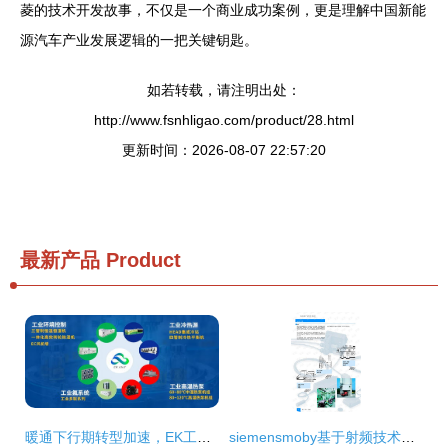
菱的技术开发故事，不仅是一个商业成功案例，更是理解中国新能
源汽车产业发展逻辑的一把关键钥匙。
如若转载，请注明出处：
http://www.fsnhligao.com/product/28.html
更新时间：2026-08-07 22:57:20
最新产品
Product
暖通下行期转型加速，EK工业空调三招走稳高质量发展路
siemensmoby基于射频技术的智能识别系统产品资料.pdf 其它代码类资源 csdn下载