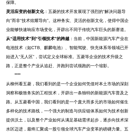
保障。
灵活应变的创新文化
：五菱的技术开发展现了强烈的“解决问题导
向”而非“技术炫耀导向”。这种务实、灵活的创新文化，使得中国企
业能够快速响应市场变化，开辟出不同于传统汽车巨头的新赛道。
从“适用技术”到“引领技术”的跨越
：当前，中国新能源汽车产业在
电池技术（如CTB、麒麟电池）、智能驾驶、快充体系等领域已开
始进入“无人区”，尝试定义全球标准。五菱等企业的技术升级之
路，正是整个产业从追赶、并跑到尝试领跑的一个缩影。
****
从柳州看五菱，我们看到的是一个企业如何凭借对本土市场的深刻
洞察和极致务实的工程技术，开辟出一条独特的新能源汽车普及之
路。从五菱看中国，我们看到的是一个庞大而多元的市场如何催生
多样化的技术路线，一个强大的制造与供应链体系如何为技术创新
提供沃土，以及整个产业如何从满足基础需求起步，逐步向技术深
水区迈进，最终汇聚成一股引领全球汽车产业变革的磅礴力量。五