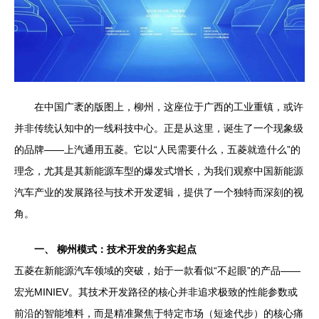
在中国广袤的版图上，柳州，这座位于广西的工业重镇，或许
并非传统认知中的一线科技中心。正是从这里，诞生了一个现象级
的品牌——上汽通用五菱。它以“人民需要什么，五菱就造什么”的
理念，尤其是其新能源车型的爆发式增长，为我们观察中国新能源
汽车产业的发展路径与技术开发逻辑，提供了一个独特而深刻的视
角。
一、 柳州模式：技术开发的务实起点
五菱在新能源汽车领域的突破，始于一款看似“不起眼”的产品——
宏光MINIEV。其技术开发路径的核心并非追求极致的性能参数或
前沿的智能堆料，而是精准聚焦于特定市场（短途代步）的核心痛