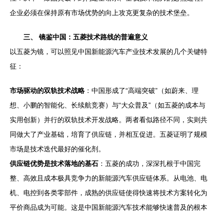
企业必须在保持原有市场优势的向上攻克更复杂的技术堡垒。
三、 镜鉴中国：五菱技术路线的普遍意义
以五菱为镜，可以照见中国新能源汽车产业技术发展的几个关键特
征：
市场驱动的双轨技术战略
：中国形成了“高端突破”（如蔚来、理
想、小鹏的智能化、长续航竞赛）与“大众普及”（如五菱的成本与
实用创新）并行的双轨技术开发战略。两者看似路径不同，实则共
同做大了产业基础，培育了供应链，并相互促进。五菱证明了规模
市场是技术迭代最好的催化剂。
供应链优势是技术落地的基石
：五菱的成功，深深扎根于中国完
整、高效且成本极具竞争力的新能源汽车供应链体系。从电池、电
机、电控到各类零部件，成熟的供应链使得快速将技术方案转化为
平价商品成为可能。这是中国新能源汽车技术能够快速普及的根本